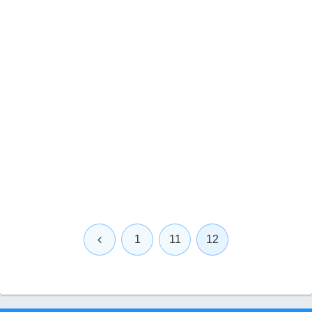
前
1
11
12
へ