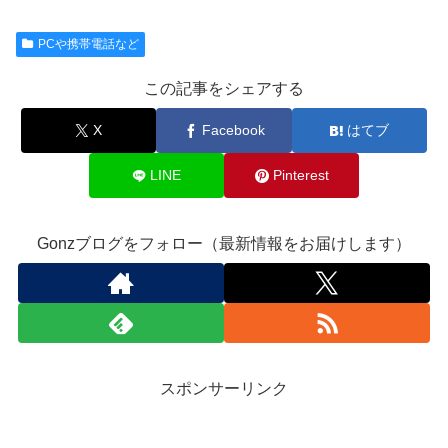
PCや携帯電話など
この記事をシェアする
X
Facebook
はてブ
LINE
Pinterest
Gonzブログをフォロー（最新情報をお届けします）
スポンサーリンク