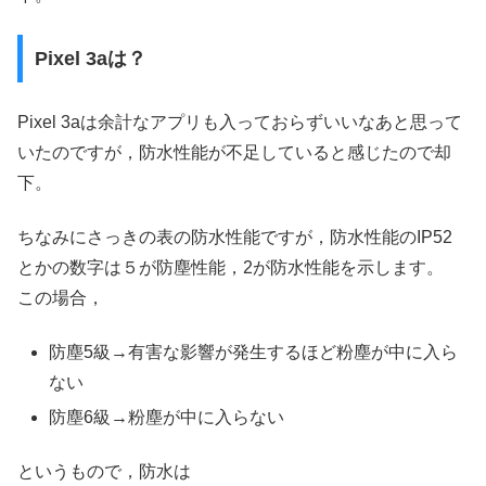
Pixel 3aは？
Pixel 3aは余計なアプリも入っておらずいいなあと思って
いたのですが，防水性能が不足していると感じたので却
下。
ちなみにさっきの表の防水性能ですが，防水性能のIP52
とかの数字は５が防塵性能，2が防水性能を示します。
この場合，
防塵5級→有害な影響が発生するほど粉塵が中に入ら
ない
防塵6級→粉塵が中に入らない
というもので，防水は