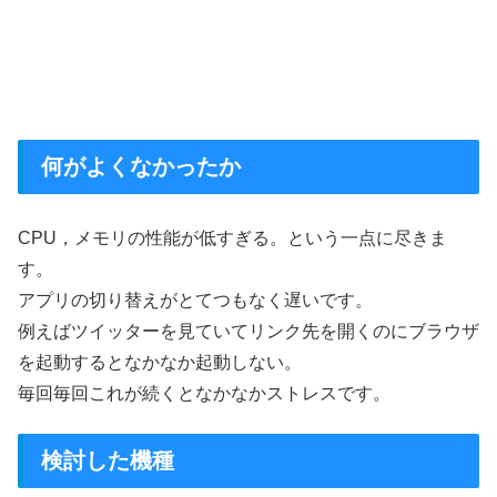
何がよくなかったか
CPU，メモリの性能が低すぎる。という一点に尽きま
す。
アプリの切り替えがとてつもなく遅いです。
例えばツイッターを見ていてリンク先を開くのにブラウザ
を起動するとなかなか起動しない。
毎回毎回これが続くとなかなかストレスです。
検討した機種