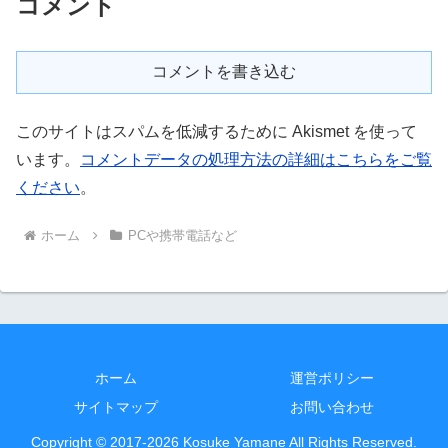
コメント
コメントを書き込む
このサイトはスパムを低減するために Akismet を使って
います。
コメントデータの処理方法の詳細はこちらをご覧
ください
。
ホーム
PCや携帯電話など
ホーム
運営ポリシー
サイトマップ
お問い合わせ
Copyright © 2017-2026 Kosuke Yamane All Rights Reserved.