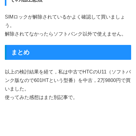
SIMロックが解除されているかよく確認して買いましょ
う。
解除されてなかったらソフトバンク以外で使えません。
まとめ
以上の検討結果を経て，私は中古でHTCのU11（ソフトバ
ンク版なので601HTという型番）を中古，2万9800円で買
いました。
使ってみた感想はまた別記事で。