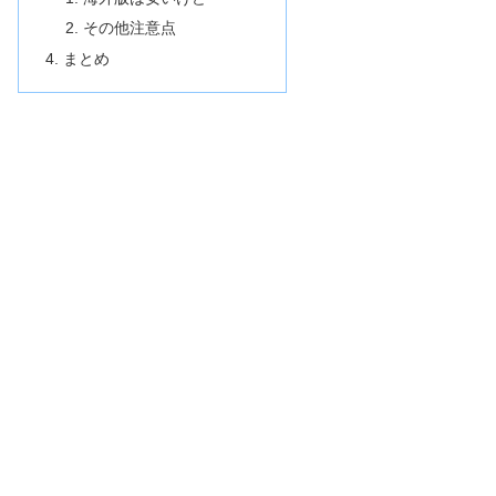
その他注意点
まとめ