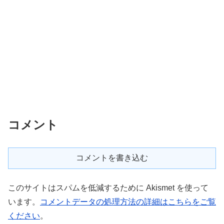
コメント
コメントを書き込む
このサイトはスパムを低減するために Akismet を使って
います。
コメントデータの処理方法の詳細はこちらをご覧
ください
。