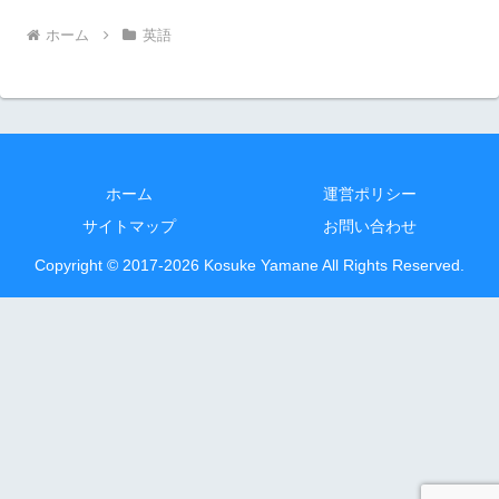
ホーム
英語
ホーム
運営ポリシー
サイトマップ
お問い合わせ
Copyright © 2017-2026 Kosuke Yamane All Rights Reserved.