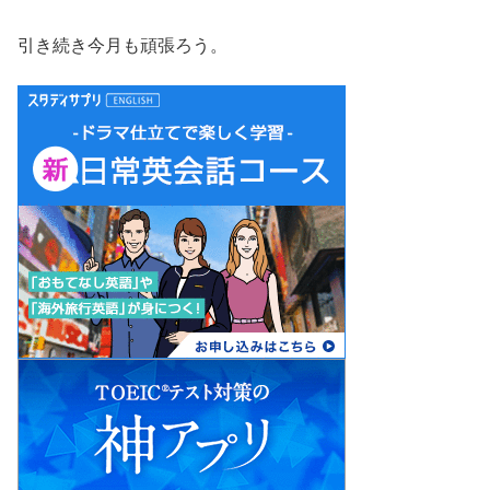
引き続き今月も頑張ろう。