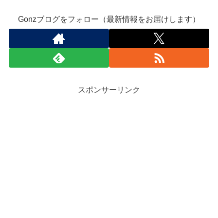
Gonzブログをフォロー（最新情報をお届けします）
スポンサーリンク