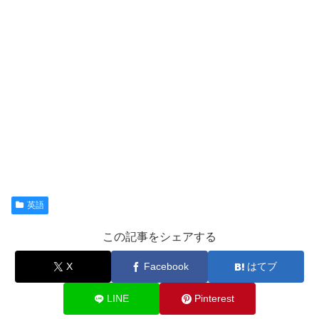
英語
この記事をシェアする
X
Facebook
はてブ
LINE
Pinterest