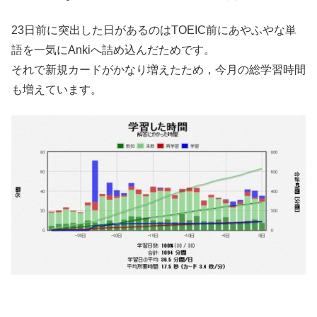
23日前に突出した日があるのはTOEIC前にあやふやな単
語を一気にAnkiへ詰め込んだためです。
それで新規カードがかなり増えたため，今月の総学習時間
も増えています。