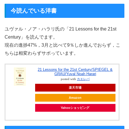
今読んでいる洋書
ユヴァル・ノア・ハラリ氏の「21 Lessons for the 21st
Century」を読んでます。
現在の進捗47%，3月と比べて9％しか進んでおらず，こ
ちらは相変わらずサボっています。
21 Lessons for the 21st Century/SPIEGEL &
GRAU/Yuval Noah Harari
posted with
カエレバ
楽天市場
Amazon
Yahooショッピング