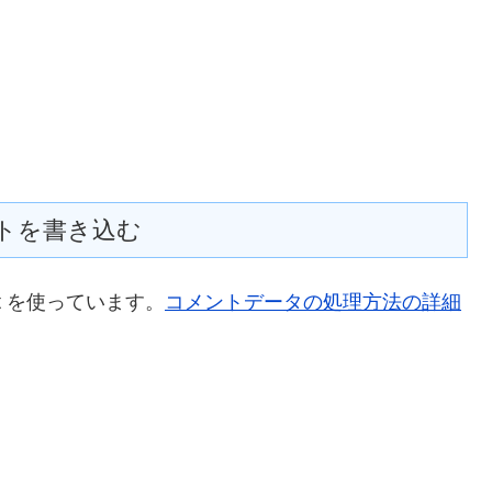
トを書き込む
t を使っています。
コメントデータの処理方法の詳細