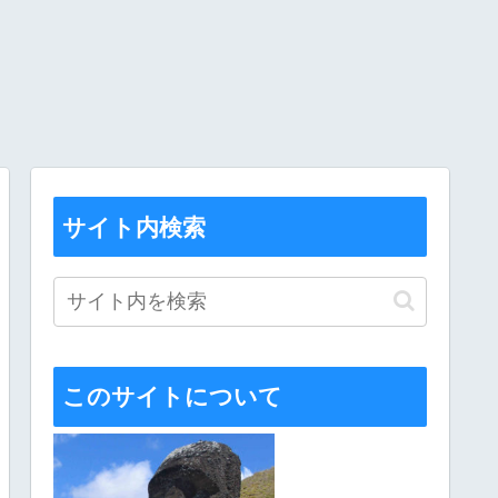
サイト内検索
このサイトについて