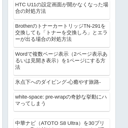
HTC U11の設定画面が開かなくなった場
合の対処方法
BrotherのトナーカートリッジTN-291を
交換しても「トナーを交換しろ」とエラ
ーが出る場合の対処方法
Wordで複数ページ表示（2ページ表示あ
るいは見開き表示）を1ページにする方
法
氷点下へのダイビング-心癒やす旅路-
white-space: pre-wrapの奇妙な挙動にハ
マってしまう
中華ナビ（ATOTO S8 Ultra）を30プリ