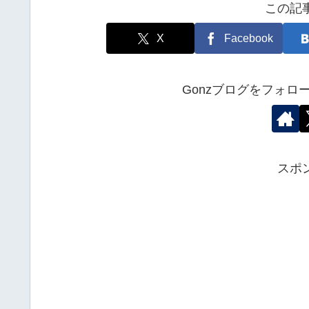
この記
X
Facebook
Gonzブログをフォ
スポ