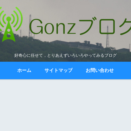
好奇心に任せて，とりあえずいろいろやってみるブログ
ホーム
サイトマップ
お問い合わせ