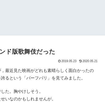
ンド版歌舞伎だった
2019.05.23
2020.05.21
が，最近見た映画がどれも素晴らしく面白かったの
を誇るという「バーフバリ」を見てみました。
でした。胸やけしそう。
たせいなのかもしれませんが。