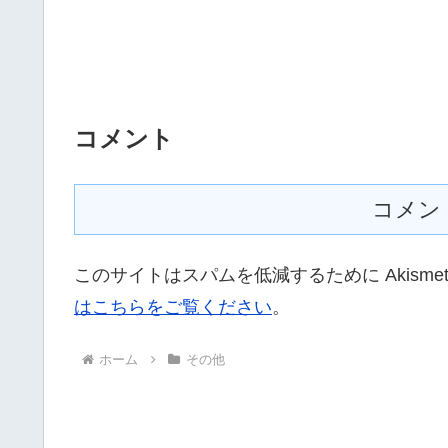
コメント
コメン
このサイトはスパムを低減するために Akisme
はこちらをご覧ください
。
ホーム
その他