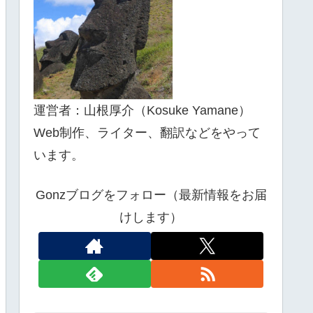
運営者：山根厚介（Kosuke Yamane）
Web制作、ライター、翻訳などをやって
います。
Gonzブログをフォロー（最新情報をお届
けします）