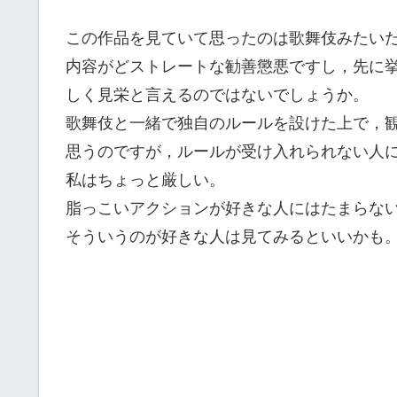
この作品を見ていて思ったのは歌舞伎みたい
内容がどストレートな勧善懲悪ですし，先に
しく見栄と言えるのではないでしょうか。
歌舞伎と一緒で独自のルールを設けた上で，
思うのですが，ルールが受け入れられない人
私はちょっと厳しい。
脂っこいアクションが好きな人にはたまらな
そういうのが好きな人は見てみるといいかも