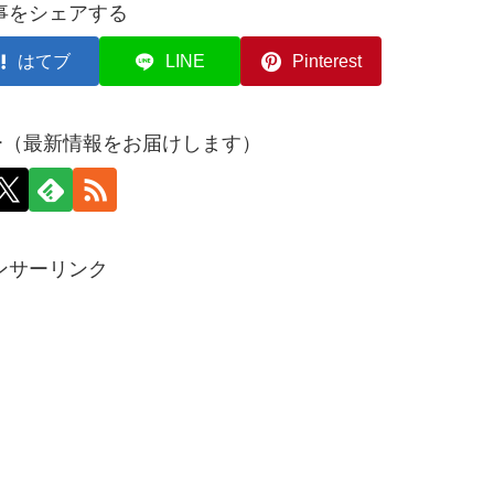
事をシェアする
はてブ
LINE
Pinterest
ロー（最新情報をお届けします）
ンサーリンク