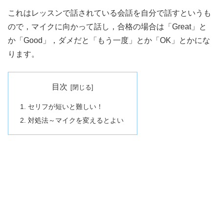
これはレッスンで話されている会話を自分で話すというも
ので，マイクに向かって話し，合格の場合は「Great」と
か「Good」，ダメだと「もう一度」とか「OK」とかにな
ります。
目次
セリフが短いと難しい！
対処法～マイクを変えるとよい