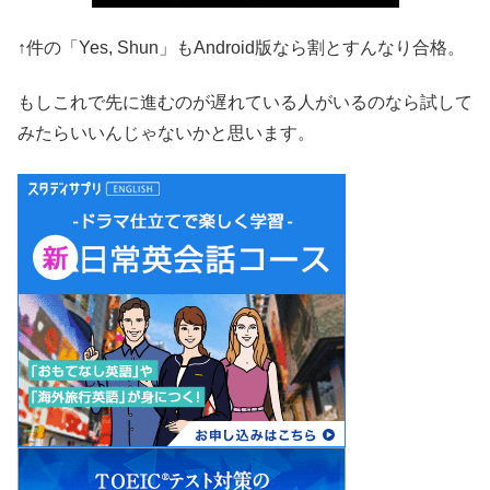
↑件の「Yes, Shun」もAndroid版なら割とすんなり合格。
もしこれで先に進むのが遅れている人がいるのなら試して
みたらいいんじゃないかと思います。