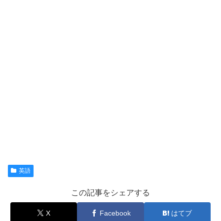
英語
この記事をシェアする
X
Facebook
はてブ