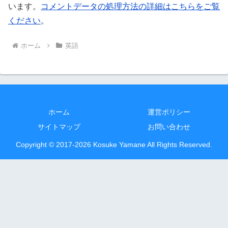
います。
コメントデータの処理方法の詳細はこちらをご覧
ください
。
ホーム
英語
ホーム
運営ポリシー
サイトマップ
お問い合わせ
Copyright © 2017-2026 Kosuke Yamane All Rights Reserved.