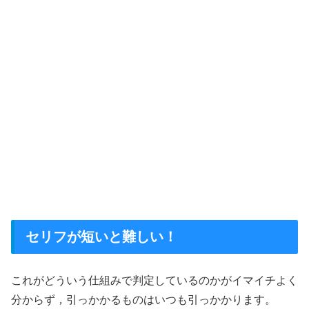
セリフが短いと難しい！
これがどういう仕組みで判定しているのかがイマイチよく
分からず，引っかかるものはいつも引っかかります。