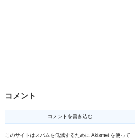
コメント
コメントを書き込む
このサイトはスパムを低減するために Akismet を使って