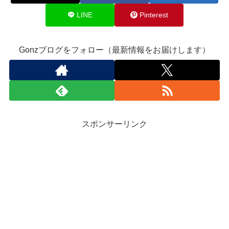
LINE
Pinterest
Gonzブログをフォロー（最新情報をお届けします）
スポンサーリンク