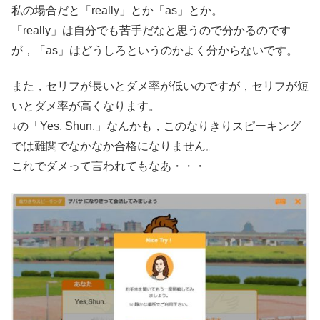
私の場合だと「really」とか「as」とか。
「really」は自分でも苦手だなと思うので分かるのです
が，「as」はどうしろというのかよく分からないです。
また，セリフが長いとダメ率が低いのですが，セリフが短
いとダメ率が高くなります。
↓の「Yes, Shun.」なんかも，このなりきりスピーキング
では難関でなかなか合格になりません。
これでダメって言われてもなあ・・・