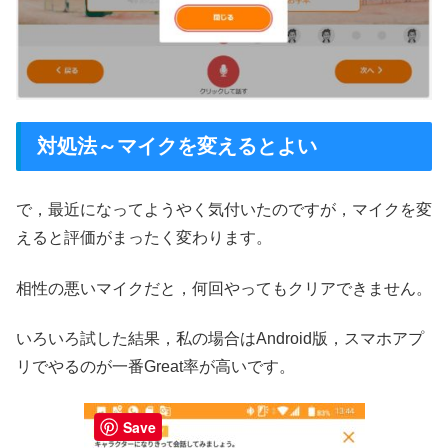
対処法～マイクを変えるとよい
で，最近になってようやく気付いたのですが，マイクを変
えると評価がまったく変わります。
相性の悪いマイクだと，何回やってもクリアできません。
いろいろ試した結果，私の場合はAndroid版，スマホアプ
リでやるのが一番Great率が高いです。
Save