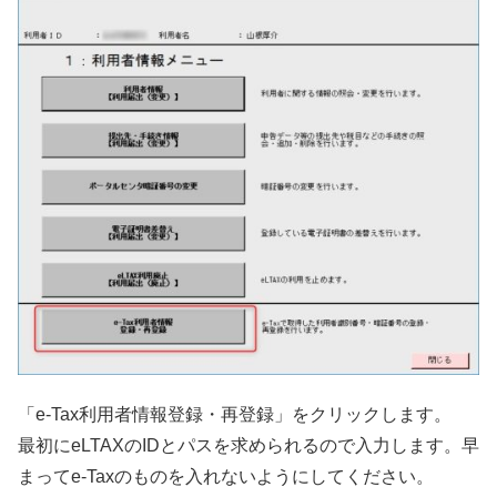
「e-Tax利用者情報登録・再登録」をクリックします。
最初にeLTAXのIDとパスを求められるので入力します。早
まってe-Taxのものを入れないようにしてください。