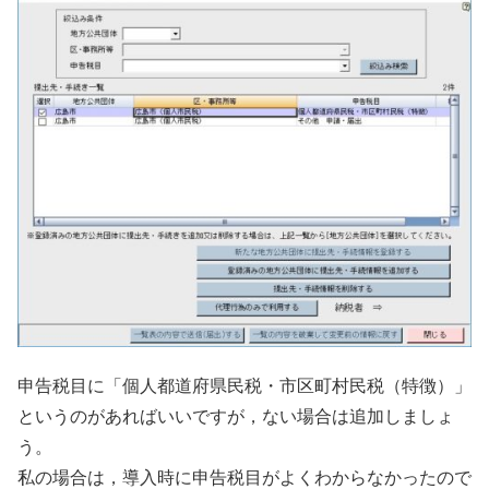
申告税目に「個人都道府県民税・市区町村民税（特徴）」
というのがあればいいですが，ない場合は追加しましょ
う。
私の場合は，導入時に申告税目がよくわからなかったので