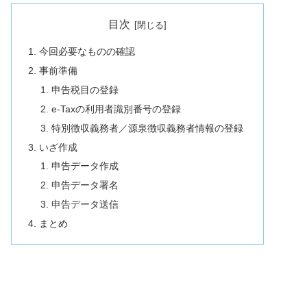
目次
今回必要なものの確認
事前準備
申告税目の登録
e-Taxの利用者識別番号の登録
特別徴収義務者／源泉徴収義務者情報の登録
いざ作成
申告データ作成
申告データ署名
申告データ送信
まとめ