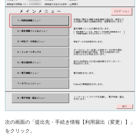
次の画面の「提出先・手続き情報【利用届出（変更）】」
をクリック。