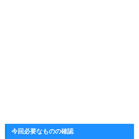
今回必要なものの確認