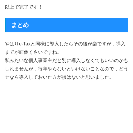
以上で完了です！
まとめ
やはりe-Taxと同様に導入したらその後が楽ですが，導入
までが面倒くさいですね。
私みたいな個人事業主だと別に導入しなくてもいいのかも
しれませんが，毎年やらないといけないことなので，どう
せなら導入しておいた方が損はないと思いました。