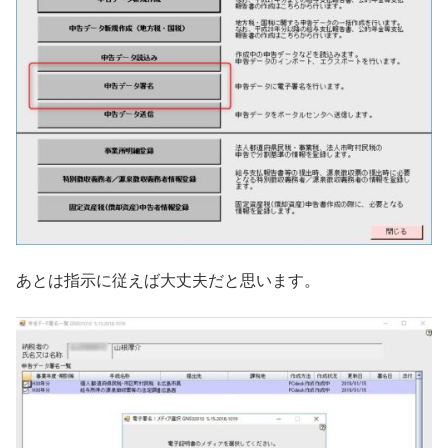
あとは指示に従えば大丈夫だと思います。