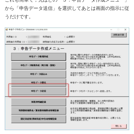
から「申告データ送信」を選択してあとは画面の指示に従
うだけです。