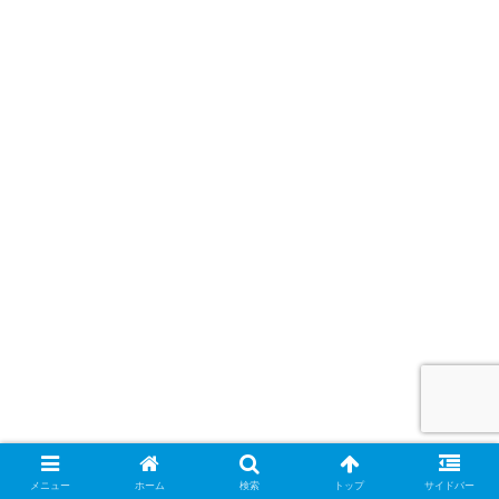
e-Tax
メニュー
ホーム
検索
トップ
サイドバー