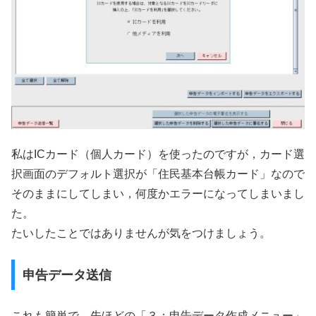
私はICカード（個人カード）を使ったのですが，カード選
択画面のデフォルト選択が「住民基本台帳カード」なので
そのままにしてしまい，何度かエラーになってしまいまし
た。
たいしたことではありませんが気をつけましょう。
申告データ送信
これも簡単で，先ほどの「３：申告データ作成メニュー」