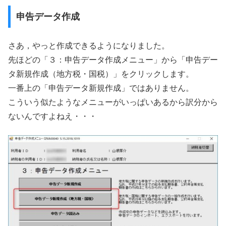
申告データ作成
さあ，やっと作成できるようになりました。
先ほどの「３：申告データ作成メニュー」から「申告デー
タ新規作成（地方税・国税）」をクリックします。
一番上の「申告データ新規作成」ではありません。
こういう似たようなメニューがいっぱいあるから訳分から
ないんですよねえ・・・