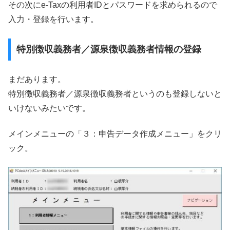
その次にe-Taxの利用者IDとパスワードを求められるので
入力・登録を行います。
特別徴収義務者／源泉徴収義務者情報の登録
まだあります。
特別徴収義務者／源泉徴収義務者というのも登録しないと
いけないみたいです。
メインメニューの「３：申告データ作成メニュー」をクリ
ック。