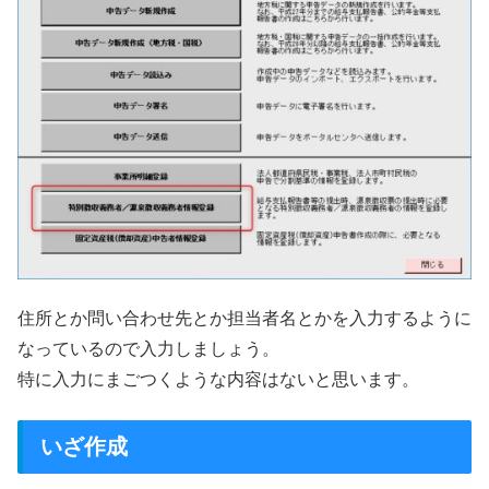
住所とか問い合わせ先とか担当者名とかを入力するように
なっているので入力しましょう。
特に入力にまごつくような内容はないと思います。
いざ作成