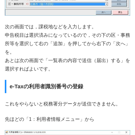
次の画面では，課税地などを入力します。
申告税目は選択済みになっているので，その下の区・事務
所等を選択して右の「追加」を押してから右下の「次へ」
を。
あとは次の画面で「一覧表の内容で送信（届出）する」を
選択すればよいです。
e-Taxの利用者識別番号の登録
これをやらないと税務署分データが送信できません。
先ほどの「1：利用者情報メニュー」から