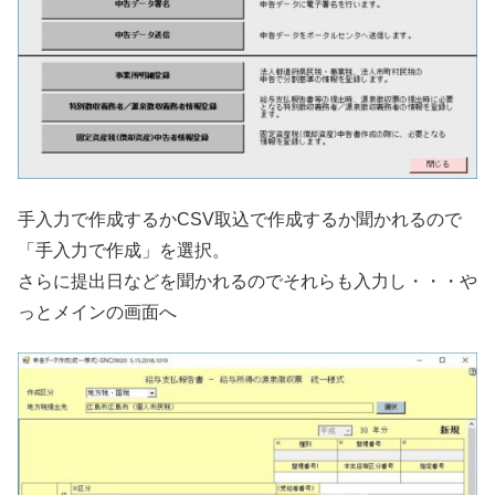
手入力で作成するかCSV取込で作成するか聞かれるので
「手入力で作成」を選択。
さらに提出日などを聞かれるのでそれらも入力し・・・や
っとメインの画面へ