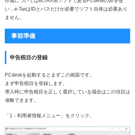
作成についてはeLTAX用ソフトであるPCdeskのみを使
い，e-TaxはIDとパスだけが必要でソフト自体は必要あり
ません。
事前準備
申告税目の登録
PCdeskを起動するとまずこの画面です。
まず申告税目を登録します。
導入時に申告税目を正しく選択している場合はこの項目は
省略できます。
「1：利用者情報メニュー」をクリック。