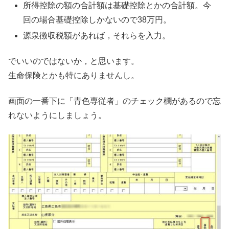
所得控除の額の合計額は基礎控除とかの合計額。今
回の場合基礎控除しかないので38万円。
源泉徴収税額があれば，それらを入力。
でいいのではないか，と思います。
生命保険とかも特にありませんし。
画面の一番下に「青色専従者」のチェック欄があるので忘
れないようにしましょう。