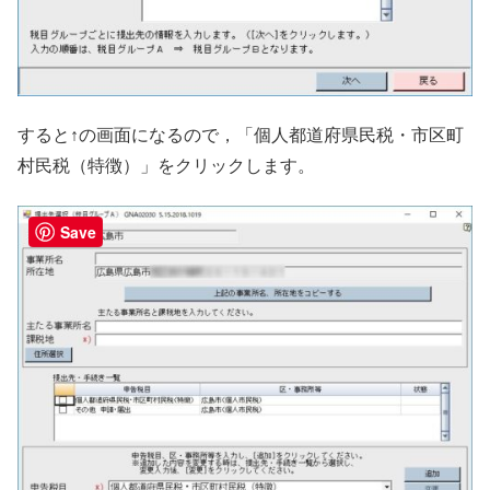
すると↑の画面になるので，「個人都道府県民税・市区町
村民税（特徴）」をクリックします。
Save