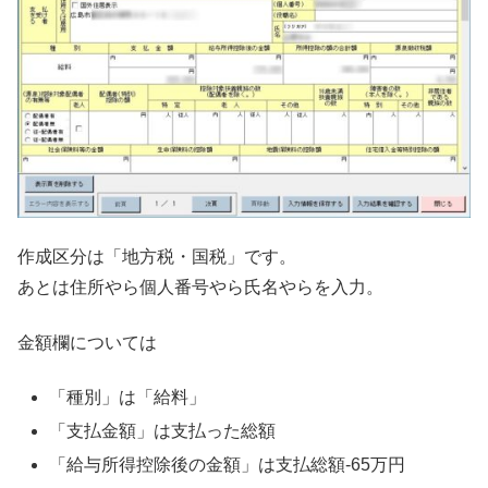
作成区分は「地方税・国税」です。
あとは住所やら個人番号やら氏名やらを入力。
金額欄については
「種別」は「給料」
「支払金額」は支払った総額
「給与所得控除後の金額」は支払総額-65万円