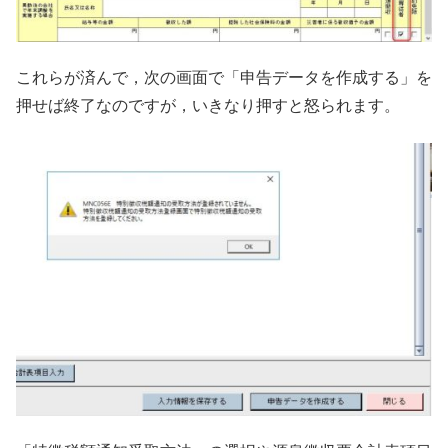
これらが済んで，次の画面で「申告データを作成する」を
押せば終了なのですが，いきなり押すと怒られます。