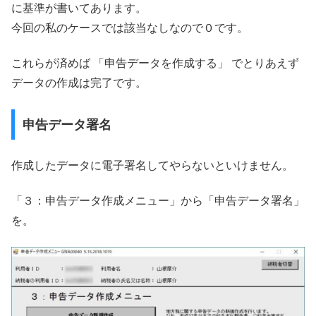
に基準が書いてあります。
今回の私のケースでは該当なしなので０です。
これらが済めば 「申告データを作成する」 でとりあえず
データの作成は完了です。
申告データ署名
作成したデータに電子署名してやらないといけません。
「３：申告データ作成メニュー」から「申告データ署名」
を。