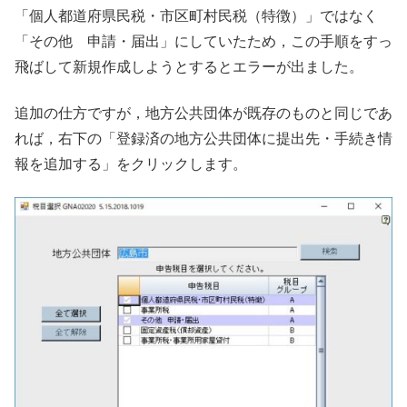
「個人都道府県民税・市区町村民税（特徴）」ではなく
「その他 申請・届出」にしていたため，この手順をすっ
飛ばして新規作成しようとするとエラーが出ました。
追加の仕方ですが，地方公共団体が既存のものと同じであ
れば，右下の「登録済の地方公共団体に提出先・手続き情
報を追加する」をクリックします。