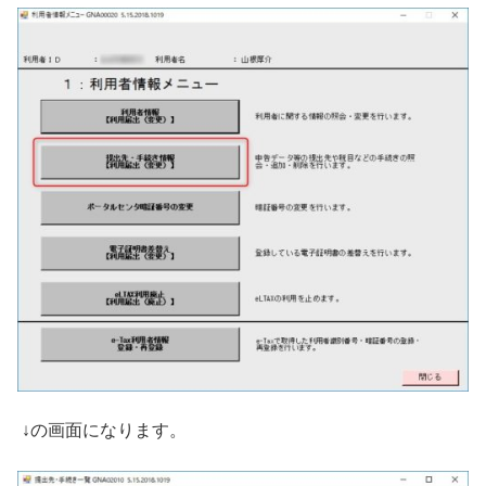
↓の画面になります。