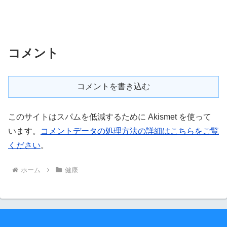
コメント
コメントを書き込む
このサイトはスパムを低減するために Akismet を使って
います。
コメントデータの処理方法の詳細はこちらをご覧
ください
。
ホーム
健康