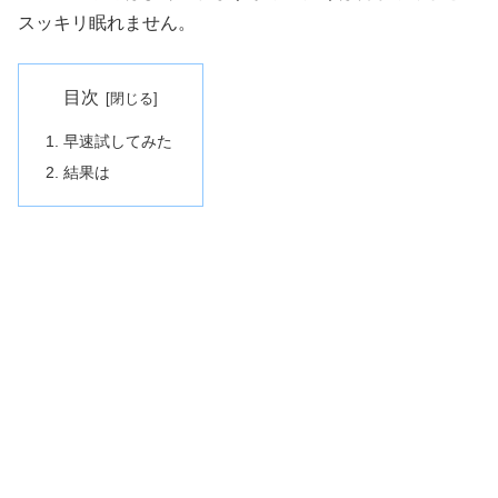
スッキリ眠れません。
目次
早速試してみた
結果は