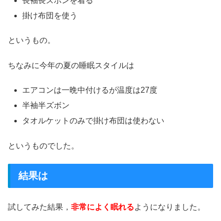
長袖長ズボンを着る
掛け布団を使う
というもの。
ちなみに今年の夏の睡眠スタイルは
エアコンは一晩中付けるが温度は27度
半袖半ズボン
タオルケットのみで掛け布団は使わない
というものでした。
結果は
試してみた結果，
非常によく眠れる
ようになりました。