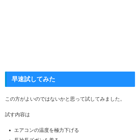
早速試してみた
この方がよいのではないかと思って試してみました。
試す内容は
エアコンの温度を極力下げる