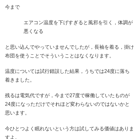
今まで
エアコン温度を下げすぎると風邪を引く，体調が
悪くなる
と思い込んでやっていませんでしたが，長袖を着る，掛け
布団を使うことでそういうことはなくなります。
温度については試行錯誤した結果，うちでは24度に落ち
着きました。
残るは電気代ですが，今まで27度で稼働していたものが
24度になっただけでそれほど変わらないのではないかと
思います。
今ひとつよく眠れないという方は試してみる価値はありま
すよ。