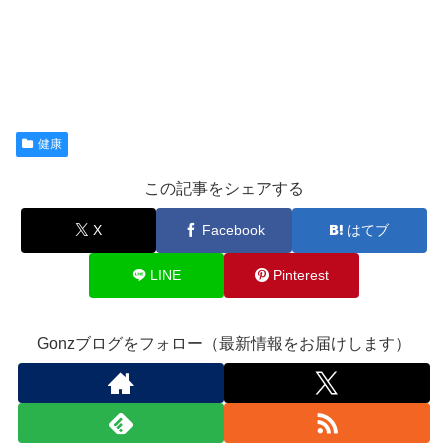
健康
この記事をシェアする
X
Facebook
はてブ
LINE
Pinterest
Gonzブログをフォロー（最新情報をお届けします）