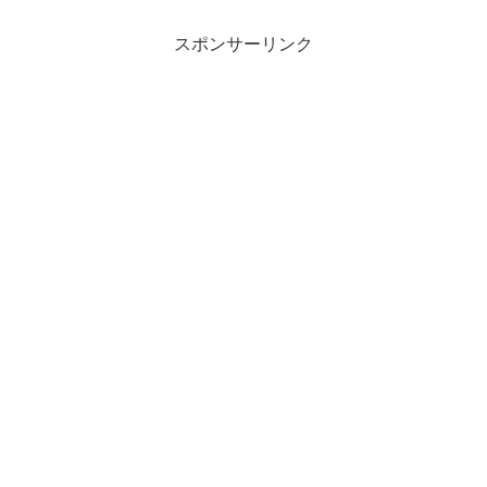
スポンサーリンク