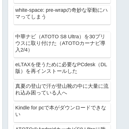
white-space: pre-wrapの奇妙な挙動にハ
マってしまう
中華ナビ（ATOTO S8 Ultra）を30プリ
ウスに取り付けた（ATOTOカーナビ導
入2/4）
eLTAXを使うために必要なPCdesk（DL
版）を再インストールした
真夏の登山で汗が登山靴の中に大量に流
れ込み困っている人へ
Kindle for pcで本がダウンロードできな
い