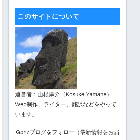
このサイトについて
運営者：山根厚介（Kosuke Yamane）
Web制作、ライター、翻訳などをやって
います。
Gonzブログをフォロー（最新情報をお届