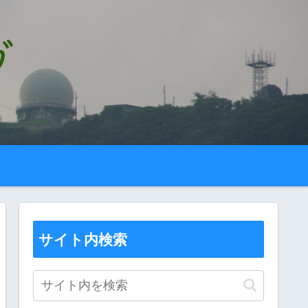
サイト内検索