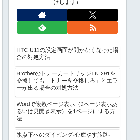
けします）
HTC U11の設定画面が開かなくなった場
合の対処方法
BrotherのトナーカートリッジTN-291を
交換しても「トナーを交換しろ」とエラ
ーが出る場合の対処方法
Wordで複数ページ表示（2ページ表示あ
るいは見開き表示）を1ページにする方
法
氷点下へのダイビング-心癒やす旅路-